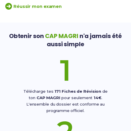
Réussir mon examen
Obtenir son
CAP MAGRI
n'a jamais été
aussi simple
1
Télécharge tes
171 Fiches de Révision
de
ton
CAP MAGRI
pour seulement
14€
.
L'ensemble du dossier est conforme au
programme officiel.