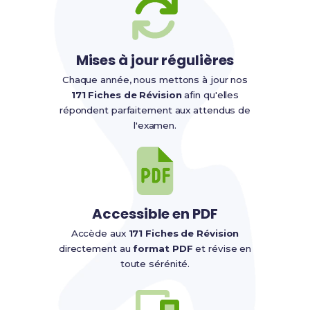
Mises à jour régulières
Chaque année, nous mettons à jour nos
171 Fiches de Révision
afin qu'elles
répondent parfaitement aux attendus de
l'examen.
Accessible en PDF
Accède aux
171 Fiches de Révision
directement au
format PDF
et révise en
toute sérénité.