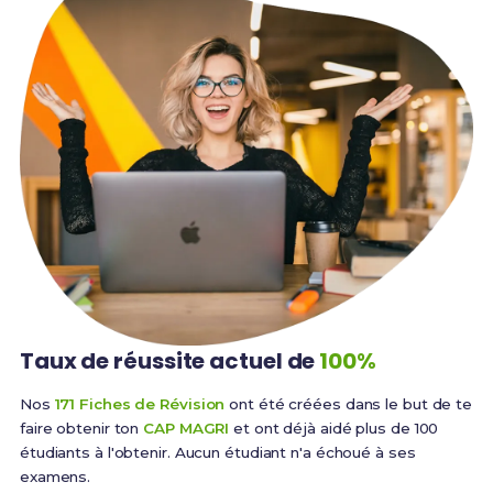
Taux de réussite
actuel de
100%
Nos
171 Fiches de Révision
ont été créées dans le but de te
faire obtenir ton
CAP MAGRI
et ont déjà aidé plus de 100
étudiants à l'obtenir. Aucun étudiant n'a échoué à ses
examens.